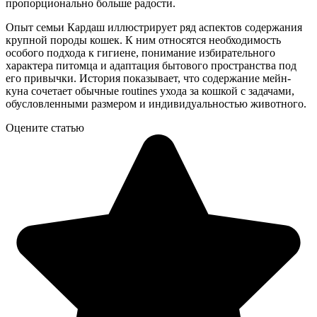
пропорционально больше радости.
Опыт семьи Кардаш иллюстрирует ряд аспектов содержания
крупной породы кошек. К ним относятся необходимость
особого подхода к гигиене, понимание избирательного
характера питомца и адаптация бытового пространства под
его привычки. История показывает, что содержание мейн-
куна сочетает обычные routines ухода за кошкой с задачами,
обусловленными размером и индивидуальностью животного.
Оцените статью