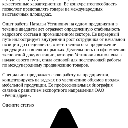
качественные характеристики. Ее конкурентоспособность
позволяет представлять товары на международных
выставочных площадках.
Опыт работы Натальи Устинович на одном предприятии в
течение двадцати лет отражает определенную стабильность
кадрового состава в промышленном секторе. Ее карьерный
путь иллюстрирует внутренний рост сотрудника от начальной
позиции до специалиста, ответственного за продвижение
продукции на внешних рынках. Деятельность по оформлению
экспортной документации, которую Устинович выполняла в
начале своего пути, стала основой для последующей работы
по международному продвижению товаров.
Специалист продолжает свою работу на предприятии,
концентрируясь на задачах по увеличению объемов продаж
мебельной продукции. Ее профессиональная биография
связана с развитием экспортного направления ОАО
«Речицадрев».
Оцените статью