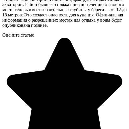
акватории. Район бывшего пляжа вниз по течению от нового
моста теперь имеет значительные глубины у берега — от 12 до
18 метров. Это создает опасность для купания. Официальная
информация о разрешенных местах для отдыха у воды будет
опубликована позднее.
Оцените статью