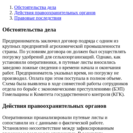
Обстоятельства дела
Действия правоохранительных органов
Правовые последствия
Обстоятельства дела
Предприниматель заключил договор подряда с одним из
крупных предприятий агрохимической промышленности
страны. По условиям договора он должен был осуществлять
погрузку удобрений для сельхозорганизаций. Однако, как
установили оперативники, в путевые листы вносились
заведомо ложные сведения о времени начала и окончания
работ. Предприниматель указывал время, но погрузку не
производил. Оплата при этом поступала в полном объеме.
Схема была выявлена в ходе совместной работы сотрудников
отдела по борьбе с экономическими преступлениями (БЭП)
Гомельщины и Комитета государственного контроля (КГК).
Действия правоохранительных органов
Оперативники проанализировали путевые листы и
сопоставили их с данными о фактической работе.
Установлено несоответствие между зафиксированным