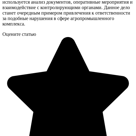
используется анализ документов, оперативные мероприятия и
взаимодействие с контролирующими органами. Данное дело
станет очередным примером привлечения к ответственности
за подобные нарушения в сфере агропромышленного
комплекса.
Оцените статью