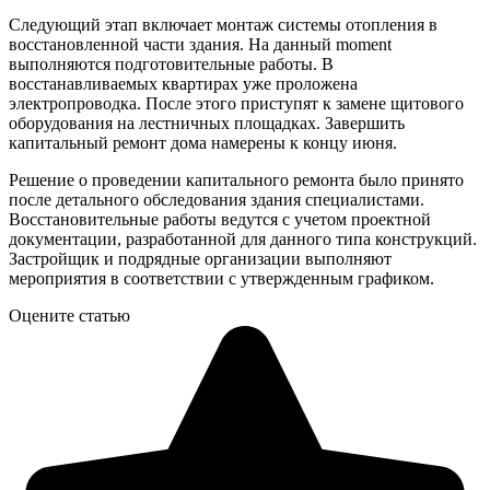
Следующий этап включает монтаж системы отопления в
восстановленной части здания. На данный moment
выполняются подготовительные работы. В
восстанавливаемых квартирах уже проложена
электропроводка. После этого приступят к замене щитового
оборудования на лестничных площадках. Завершить
капитальный ремонт дома намерены к концу июня.
Решение о проведении капитального ремонта было принято
после детального обследования здания специалистами.
Восстановительные работы ведутся с учетом проектной
документации, разработанной для данного типа конструкций.
Застройщик и подрядные организации выполняют
мероприятия в соответствии с утвержденным графиком.
Оцените статью