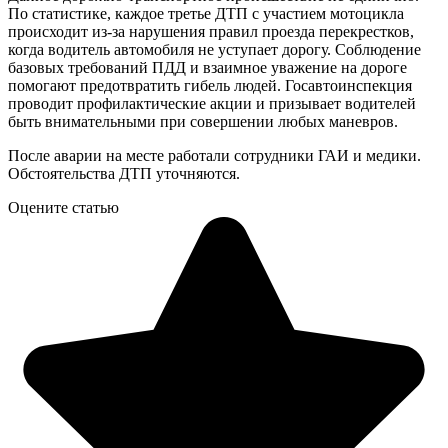
По статистике, каждое третье ДТП с участием мотоцикла
происходит из-за нарушения правил проезда перекрестков,
когда водитель автомобиля не уступает дорогу. Соблюдение
базовых требований ПДД и взаимное уважение на дороге
помогают предотвратить гибель людей. Госавтоинспекция
проводит профилактические акции и призывает водителей
быть внимательными при совершении любых маневров.
После аварии на месте работали сотрудники ГАИ и медики.
Обстоятельства ДТП уточняются.
Оцените статью