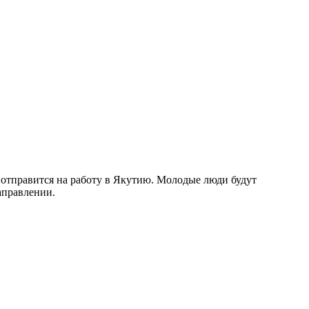
й отправится на работу в Якутию. Молодые люди будут
аправлении.