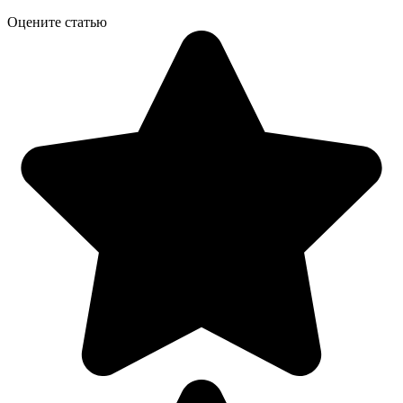
Оцените статью