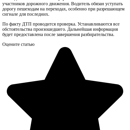
участников дорожного движения. Водитель обязан уступать
дорогу пешеходам на переходах, особенно при разрешающем
сигнале для последних.
По факту ДТП проводится проверка. Устанавливаются все
обстоятельства произошедшего. Дальнейшая информация
будет предоставлена после завершения разбирательства.
Оцените статью