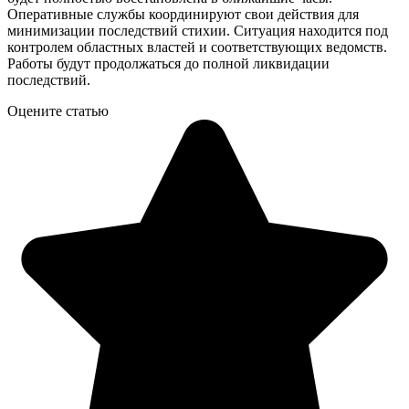
Оперативные службы координируют свои действия для
минимизации последствий стихии. Ситуация находится под
контролем областных властей и соответствующих ведомств.
Работы будут продолжаться до полной ликвидации
последствий.
Оцените статью