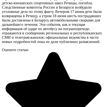
детско‑юношеских спортивных школ Речицы, погибла.
Следственные комитеты России и Беларуси возбудили
уголовные дела по этому факту. Вечером 17 июня дети были
возвращены в Речицу, а утром 18 июня шесть пострадавших
были доставлены в Беларусь автомобильными скорыми для
дальнейшего лечения. Эти события, как и текущая
информация об ударе по автобусу на погранпереходе,
отражаются в сообщениях региональных и республиканских
СМИ и телеграм‑каналов; официальные ведомства в части
новых подробностей пока не дали публичных разъяснений.
Оцените статью