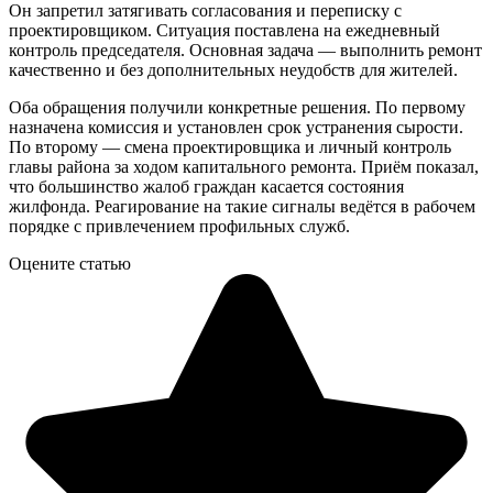
Он запретил затягивать согласования и переписку с
проектировщиком. Ситуация поставлена на ежедневный
контроль председателя. Основная задача — выполнить ремонт
качественно и без дополнительных неудобств для жителей.
Оба обращения получили конкретные решения. По первому
назначена комиссия и установлен срок устранения сырости.
По второму — смена проектировщика и личный контроль
главы района за ходом капитального ремонта. Приём показал,
что большинство жалоб граждан касается состояния
жилфонда. Реагирование на такие сигналы ведётся в рабочем
порядке с привлечением профильных служб.
Оцените статью