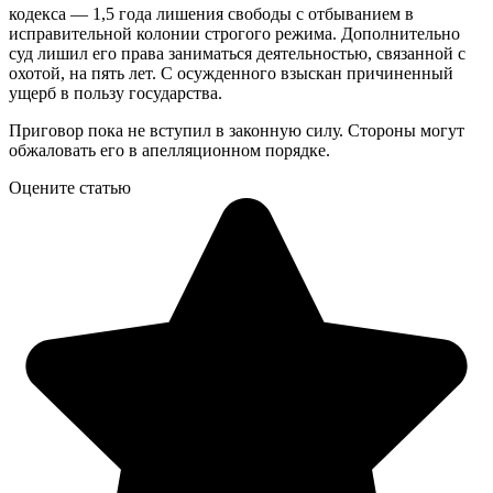
кодекса — 1,5 года лишения свободы с отбыванием в
исправительной колонии строгого режима. Дополнительно
суд лишил его права заниматься деятельностью, связанной с
охотой, на пять лет. С осужденного взыскан причиненный
ущерб в пользу государства.
Приговор пока не вступил в законную силу. Стороны могут
обжаловать его в апелляционном порядке.
Оцените статью