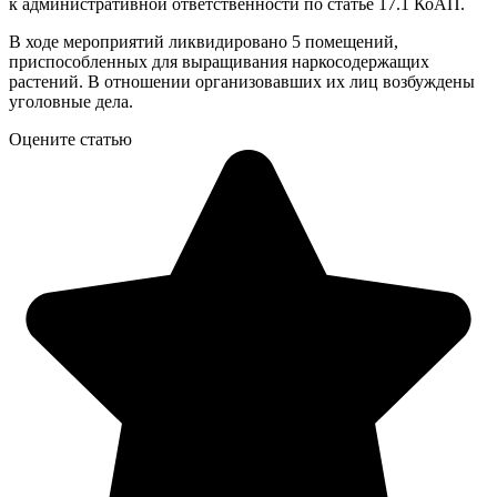
к административной ответственности по статье 17.1 КоАП.
В ходе мероприятий ликвидировано 5 помещений,
приспособленных для выращивания наркосодержащих
растений. В отношении организовавших их лиц возбуждены
уголовные дела.
Оцените статью