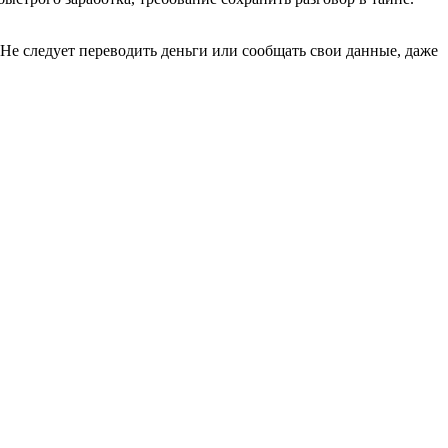
е следует переводить деньги или сообщать свои данные, даже