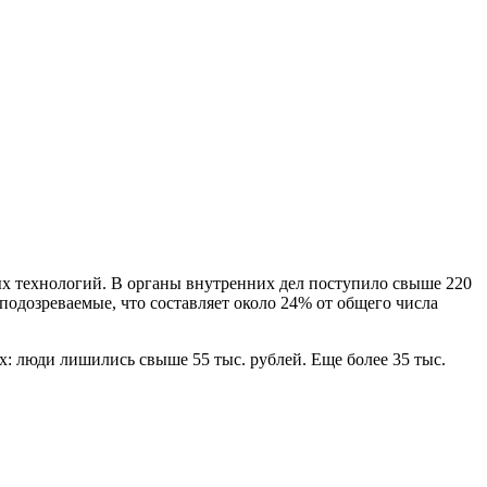
х технологий. В органы внутренних дел поступило свыше 220
одозреваемые, что составляет около 24% от общего числа
: люди лишились свыше 55 тыс. рублей. Еще более 35 тыс.